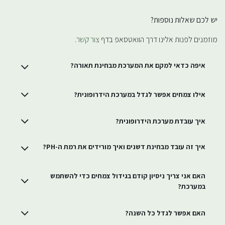
יש לכם שאלות נוספות?
מוזמנים לפנות אלינו דרך הוואטסאפ בדף
צור קשר.
איפה כדאי למקם את המערכת מבחינת תאורה?
אילו צמחים אפשר לגדל במערכת הידרופונית?
איך עובדת מערכת הידרופונית?
איך זה עובד מבחינת דשנים ואיך מורידים את רמת ה-PH?
האם אני צריך ניסיון קודם בגידול צמחים כדי להשתמש
במערכת?
האם אפשר לגדל כל השנה?