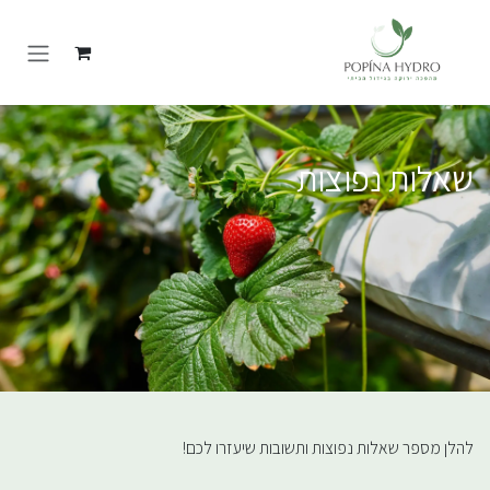
Skip to Conten
שאלות נפוצות
להלן מספר שאלות נפוצות ותשובות שיעזרו לכם!