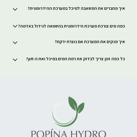
איך מחברים את המשאבה למיכל במערכת ההידרופונית?
כמה מים צורכת מערכת הידרופונית בהשוואה לגידול באדמה?
איך מנקים את המערכת אם נוצרת ירקת?
כל כמה זמן צריך לבדוק את רמת המים במיכל ואת ה-pH?