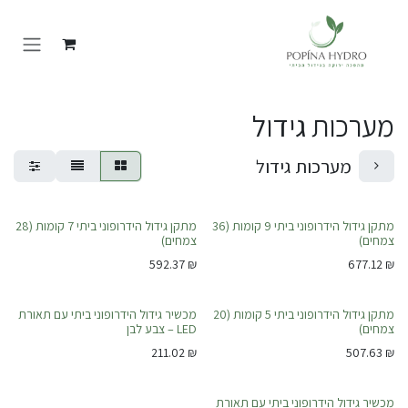
Skip to Conten
מערכות גידול
מערכות גידול
המוצר הנמכר ביותר
מתקן גידול הידרופוני ביתי 9 קומות (36
מתקן גידול הידרופוני ביתי 7 קומות (28
צמחים)
צמחים)
592.37
₪
677.12
₪
לא זמין במלאי
מתקן גידול הידרופוני ביתי 5 קומות (20
מכשיר גידול הידרופוני ביתי עם תאורת
צמחים)
LED – צבע לבן
211.02
₪
507.63
₪
מכשיר גידול הידרופוני ביתי עם תאורת