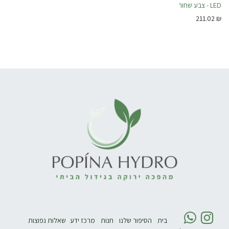
LED - צבע שחור
211.02
₪
בית
הסיפור שלנו
חנות
מרכז ידע
שאלות נפוצות