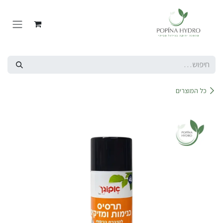
Skip to Conten
כל המוצרים