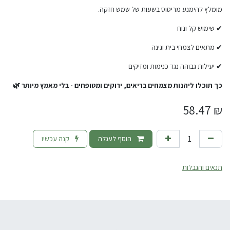
מומלץ להימנע מריסוס בשעות של שמש חזקה.
✔ שימוש קל ונוח
✔ מתאים לצמחי בית וגינה
✔ יעילות גבוהה נגד כנימות ומזיקים
כך תוכלו ליהנות מצמחים בריאים, ירוקים ומטופחים - בלי מאמץ מיותר 🌿
58.47
₪
הוסף לעגלה
קנה עכשיו
תנאים והגבלות