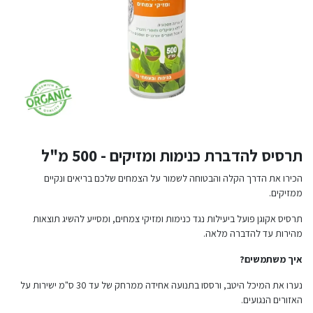
תרסיס להדברת כנימות ומזיקים - 500 מ"ל
הכירו את הדרך הקלה והבטוחה לשמור על הצמחים שלכם בריאים ונקיים
ממזיקים.
תרסיס אקוגן פועל ביעילות נגד כנימות ומזיקי צמחים, ומסייע להשיג תוצאות
מהירות עד להדברה מלאה.
איך משתמשים?
נערו את המיכל היטב, ורססו בתנועה אחידה ממרחק של עד 30 ס"מ ישירות על
האזורים הנגועים.